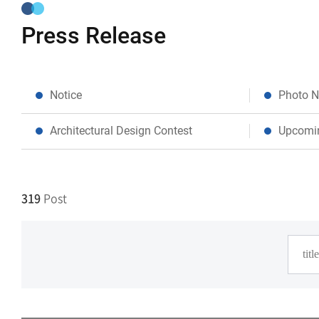
Press Release
Notice
Photo 
Architectural Design Contest
Upcomi
319
Post