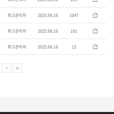
최고관리자
2025.06.16
1047
최고관리자
2025.06.16
101
’ 선정
최고관리자
2025.06.16
12