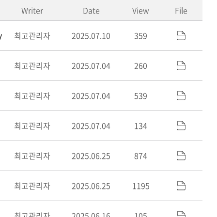
Writer
Date
View
File
y
최고관리자
2025.07.10
359
최고관리자
2025.07.04
260
최고관리자
2025.07.04
539
최고관리자
2025.07.04
134
최고관리자
2025.06.25
874
최고관리자
2025.06.25
1195
최고관리자
2025.06.16
105