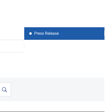
Press Release