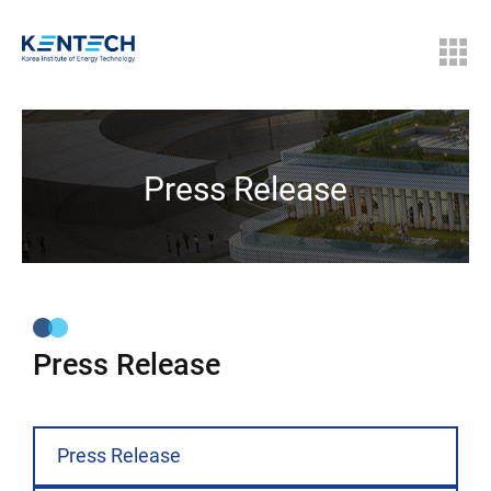
Press Release
Press Release
Press Release