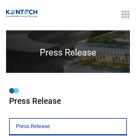
Press Release
Press Release
Press Release