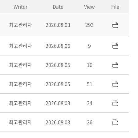
Writer
Date
View
File
최고관리자
2026.08.03
293
최고관리자
2026.08.06
9
최고관리자
2026.08.05
16
최고관리자
2026.08.05
51
최고관리자
2026.08.03
34
최고관리자
2026.08.03
26