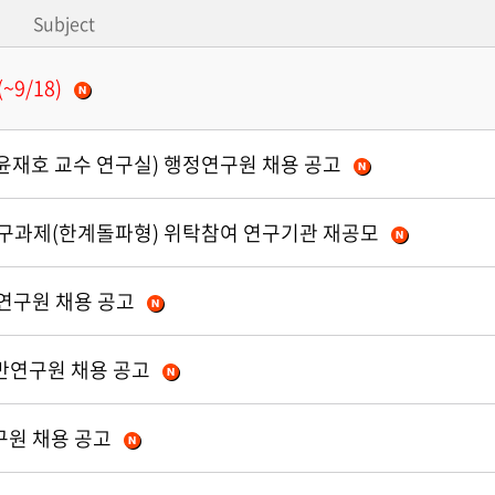
Subject
9/18)
윤재호 교수 연구실) 행정연구원 채용 공고
탁연구과제(한계돌파형) 위탁참여 연구기관 재공모
정연구원 채용 공고
반연구원 채용 공고
구원 채용 공고