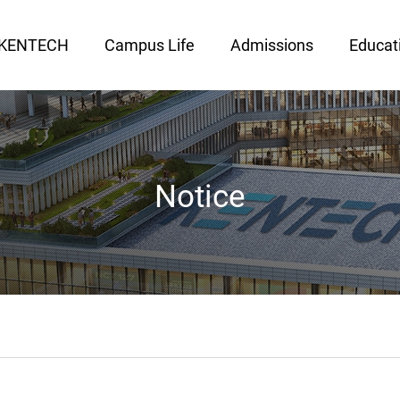
 KENTECH
Campus Life
Admissions
Educat
Notice