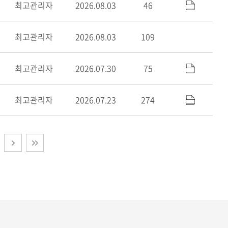
최고관리자
2026.08.03
46
최고관리자
2026.08.03
109
최고관리자
2026.07.30
75
최고관리자
2026.07.23
274