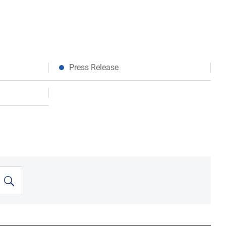
Press Release