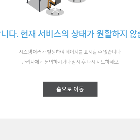
니다.
현재 서비스의 상태가 원활하지 않
시스템 에러가 발생하여 페이지를 표시할 수 없습니다.
관리자에게 문의하시거나 잠시 후 다시 시도하세요.
홈으로 이동